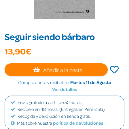
Seguir siendo bárbaro
13,90€
Añadir a la cesta
Compra ahora y recíbelo el
Martes 11 de Agosto
Ver detalles
Envío gratuito a partir de 50 euros.
Recíbelo en 48 horas. (Entregas en Península)
Recogida y devolución en tienda gratis.
Más sobre nuestra
política de devoluciones