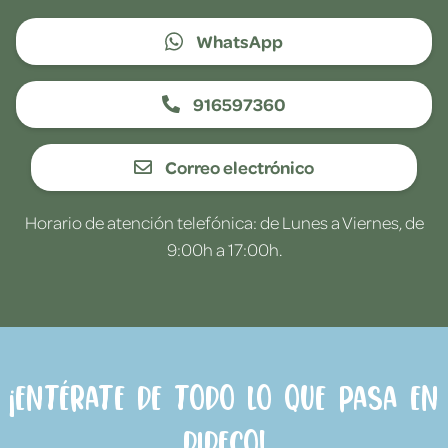
WhatsApp
916597360
Correo electrónico
Horario de atención telefónica: de Lunes a Viernes, de
9:00h a 17:00h.
¡Entérate de todo lo que pasa en
Dideco!