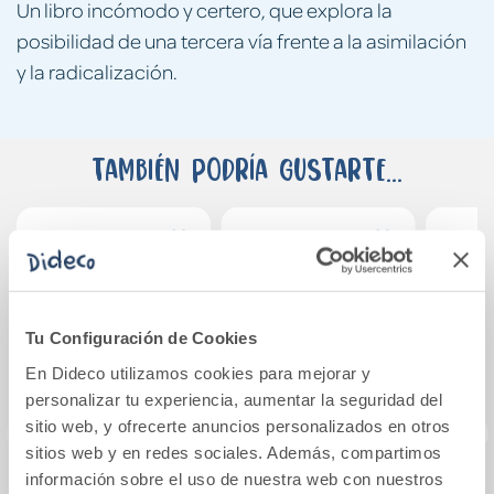
Un libro incómodo y certero, que explora la
posibilidad de una tercera vía frente a la asimilación
y la radicalización.
También podría gustarte...
Tu Configuración de Cookies
En Dideco utilizamos cookies para mejorar y
personalizar tu experiencia, aumentar la seguridad del
sitio web, y ofrecerte anuncios personalizados en otros
sitios web y en redes sociales. Además, compartimos
información sobre el uso de nuestra web con nuestros