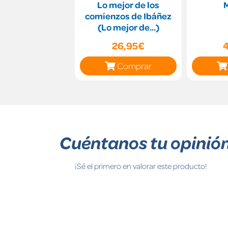
Lo mejor de los
comienzos de Ibáñez
(Lo mejor de...)
26,95€
Comprar
Cuéntanos tu opinió
¡Sé el primero en valorar este producto!