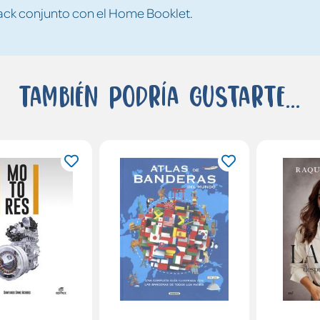
 pack conjunto con el Home Booklet.
También podría gustarte...