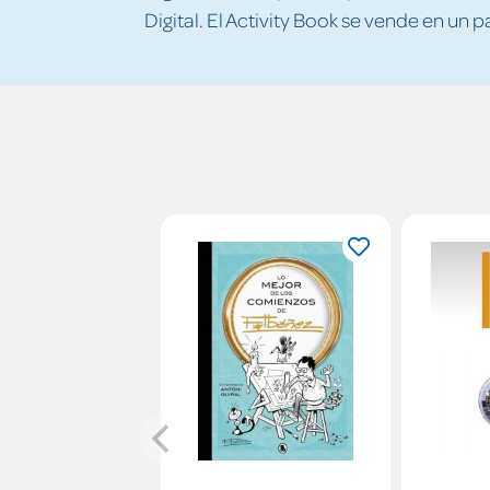
Digital. El Activity Book se vende en un