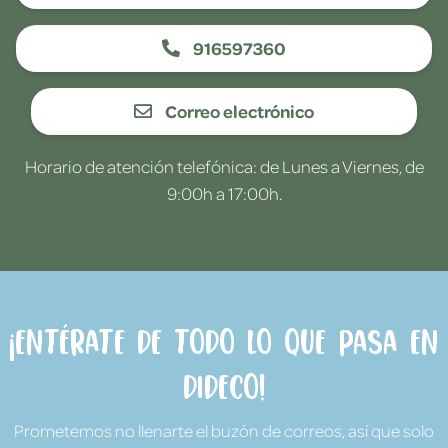
916597360
Correo electrónico
Horario de atención telefónica: de Lunes a Viernes, de
9:00h a 17:00h.
¡Entérate de todo lo que pasa en
Dideco!
Prometemos no llenarte el buzón de correos, así que solo