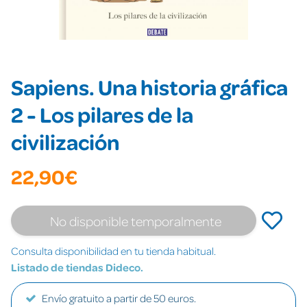
Sapiens. Una historia gráfica
2 - Los pilares de la
civilización
22,90€
No disponible temporalmente
Consulta disponibilidad en tu tienda habitual.
Listado de tiendas Dideco.
Envío gratuito a partir de 50 euros.