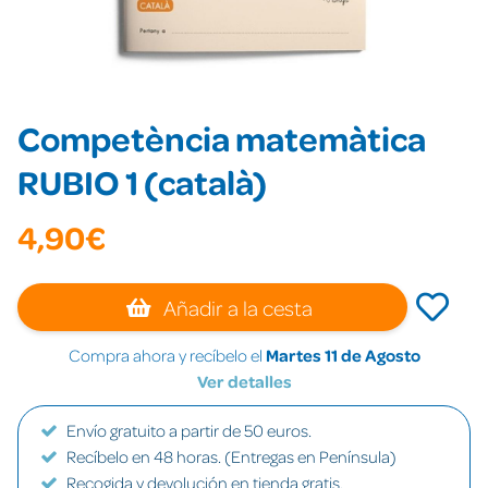
Competència matemàtica
RUBIO 1 (català)
4,90€
Añadir a la cesta
Compra ahora y recíbelo el
Martes 11 de Agosto
Ver detalles
Envío gratuito a partir de 50 euros.
Recíbelo en 48 horas. (Entregas en Península)
Recogida y devolución en tienda gratis.