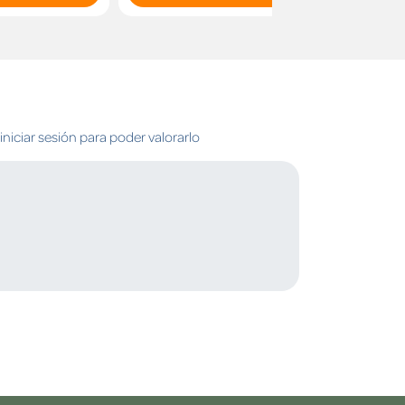
niciar sesión para poder valorarlo