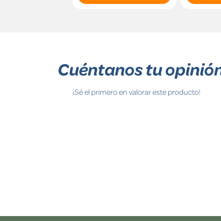
Cuéntanos tu opinió
¡Sé el primero en valorar este producto!