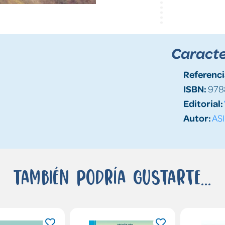
Caracte
Referenci
ISBN:
978
Editorial:
Autor:
ASI
También podría gustarte...