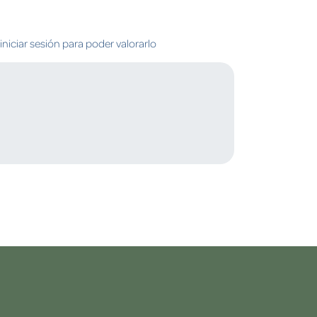
niciar sesión para poder valorarlo