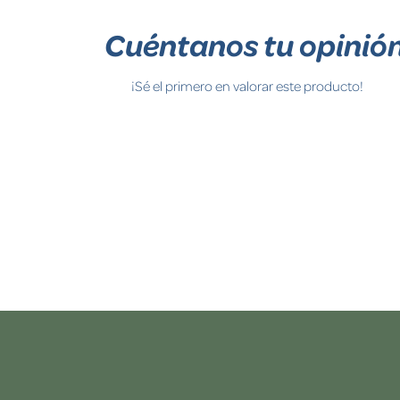
Cuéntanos tu opinió
¡Sé el primero en valorar este producto!