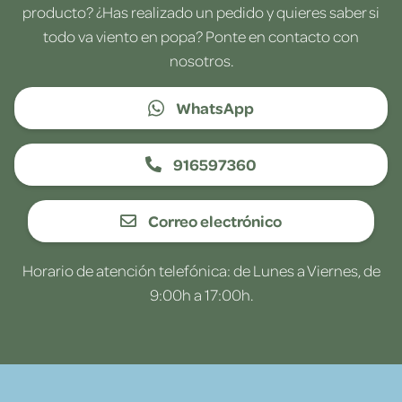
producto? ¿Has realizado un pedido y quieres saber si
todo va viento en popa? Ponte en contacto con
nosotros.
WhatsApp
916597360
Correo electrónico
Horario de atención telefónica: de Lunes a Viernes, de
9:00h a 17:00h.