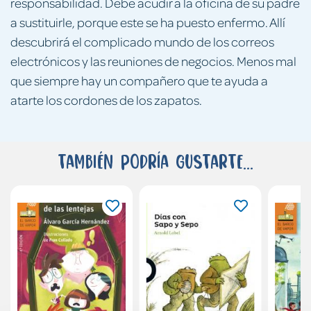
responsabilidad. Debe acudir a la oficina de su padre
a sustituirle, porque este se ha puesto enfermo. Allí
descubrirá el complicado mundo de los correos
electrónicos y las reuniones de negocios. Menos mal
que siempre hay un compañero que te ayuda a
atarte los cordones de los zapatos.
También podría gustarte...