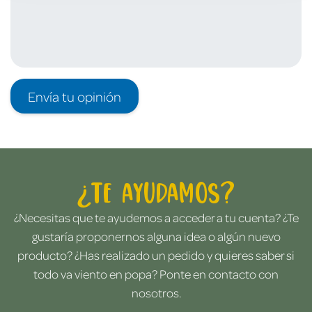
Envía tu opinión
¿Te ayudamos?
¿Necesitas que te ayudemos a acceder a tu cuenta? ¿Te
gustaría proponernos alguna idea o algún nuevo
producto? ¿Has realizado un pedido y quieres saber si
todo va viento en popa? Ponte en contacto con
nosotros.