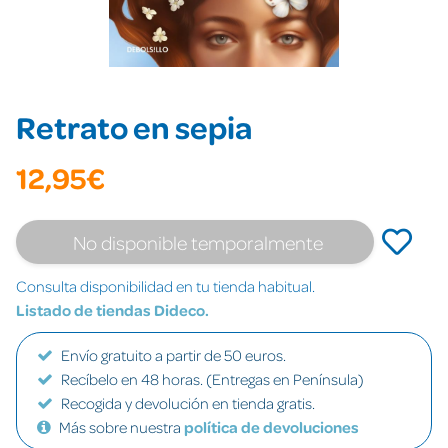
Retrato en sepia
12,95€
No disponible temporalmente
Consulta disponibilidad en tu tienda habitual.
Listado de tiendas Dideco.
Envío gratuito a partir de 50 euros.
Recíbelo en 48 horas. (Entregas en Península)
Recogida y devolución en tienda gratis.
Más sobre nuestra
política de devoluciones