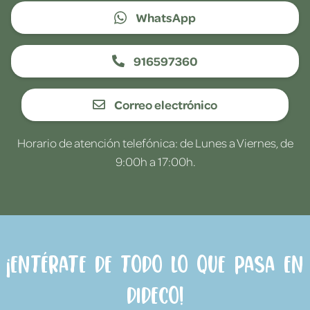
WhatsApp
916597360
Correo electrónico
Horario de atención telefónica: de Lunes a Viernes, de
9:00h a 17:00h.
¡Entérate de todo lo que pasa en
Dideco!