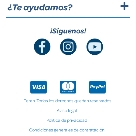
¿Te ayudamos?
¡Síguenos!
Feran. Todos los derechos quedan reservados.
Aviso legal
Política de privacidad
Condiciones generales de contratación