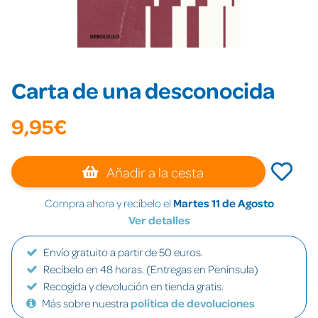
Carta de una desconocida
9,95€
Añadir a la cesta
Compra ahora y recíbelo el
Martes 11 de Agosto
Ver detalles
Envío gratuito a partir de 50 euros.
Recíbelo en 48 horas. (Entregas en Península)
Recogida y devolución en tienda gratis.
Más sobre nuestra
política de devoluciones