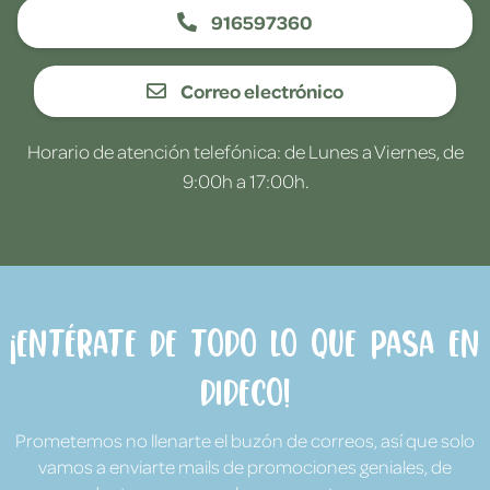
916597360
Correo electrónico
Horario de atención telefónica: de Lunes a Viernes, de
9:00h a 17:00h.
¡Entérate de todo lo que pasa en
Dideco!
Prometemos no llenarte el buzón de correos, así que solo
vamos a enviarte mails de promociones geniales, de