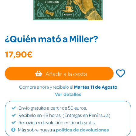
¿Quién mató a Miller?
17,90€
Añadir a la cesta
Compra ahora y recíbelo el
Martes 11 de Agosto
Ver detalles
Envío gratuito a partir de 50 euros.
Recíbelo en 48 horas. (Entregas en Península)
Recogida y devolución en tienda gratis.
Más sobre nuestra
política de devoluciones