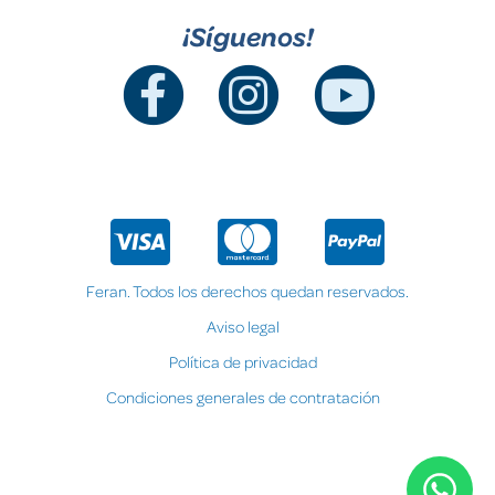
¡Síguenos!
Feran. Todos los derechos quedan reservados.
Aviso legal
Política de privacidad
Condiciones generales de contratación