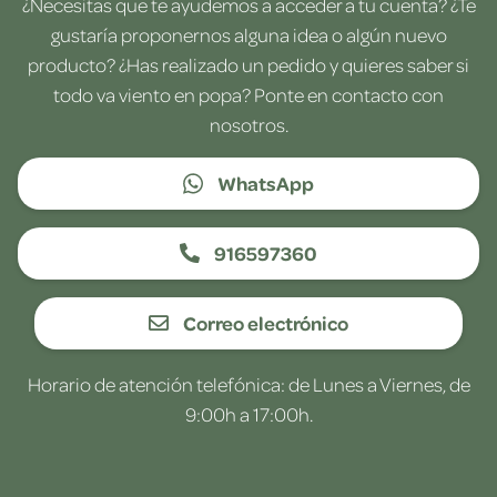
¿Necesitas que te ayudemos a acceder a tu cuenta? ¿Te
gustaría proponernos alguna idea o algún nuevo
producto? ¿Has realizado un pedido y quieres saber si
todo va viento en popa? Ponte en contacto con
nosotros.
WhatsApp
916597360
Correo electrónico
Horario de atención telefónica: de Lunes a Viernes, de
9:00h a 17:00h.