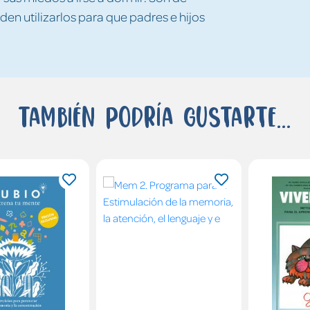
en utilizarlos para que padres e hijos
También podría gustarte...