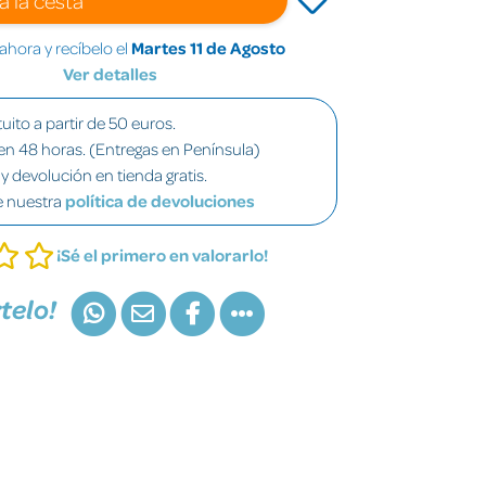
hora y recíbelo el
Martes 11 de Agosto
Ver detalles
uito a partir de 50 euros.
en 48 horas. (Entregas en Península)
y devolución en tienda gratis.
e nuestra
política de devoluciones
¡Sé el primero en valorarlo!
telo!