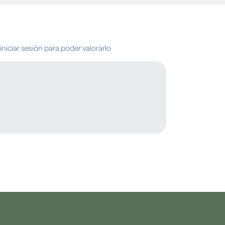
niciar sesión para poder valorarlo