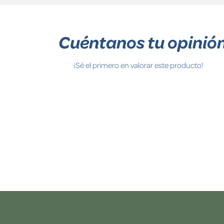
Cuéntanos tu opinió
¡Sé el primero en valorar este producto!