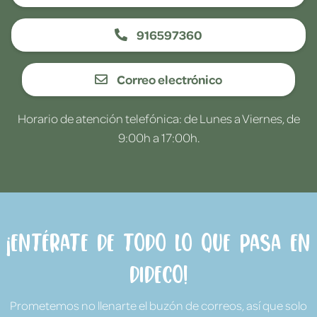
916597360
Correo electrónico
Horario de atención telefónica: de Lunes a Viernes, de
9:00h a 17:00h.
¡Entérate de todo lo que pasa en
Dideco!
Prometemos no llenarte el buzón de correos, así que solo