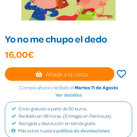
Yo no me chupo el dedo
16,00€
Añadir a la cesta
Compra ahora y recíbelo el
Martes 11 de Agosto
Ver detalles
Envío gratuito a partir de 50 euros.
Recíbelo en 48 horas. (Entregas en Península)
Recogida y devolución en tienda gratis.
Más sobre nuestra
política de devoluciones