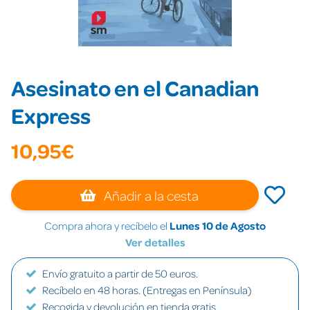
Asesinato en el Canadian
Express
10,95€
Añadir a la cesta
Compra ahora y recíbelo el
Lunes 10 de Agosto
Ver detalles
Envío gratuito a partir de 50 euros.
Recíbelo en 48 horas. (Entregas en Península)
Recogida y devolución en tienda gratis.