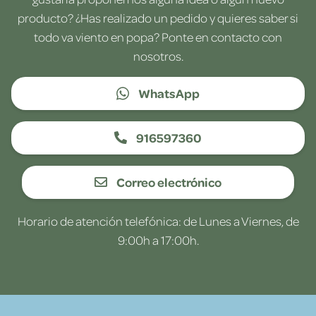
producto? ¿Has realizado un pedido y quieres saber si
todo va viento en popa? Ponte en contacto con
nosotros.
WhatsApp
916597360
Correo electrónico
Horario de atención telefónica: de Lunes a Viernes, de
9:00h a 17:00h.