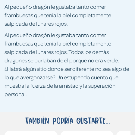
Al pequeño dragón le gustaba tanto comer
frambuesas que tenía la piel completamente
salpicada de lunares rojos.
Al pequeño dragón le gustaba tanto comer
frambuesas que tenía la piel completamente
salpicada de lunares rojos. Todos los demás
dragones se burlaban de él porque no era verde.
¿Habrá algún sitio donde ser diferente no sea algo de
lo que avergonzarse? Un estupendo cuento que
muestra la fuerza de la amistad y la superación
personal.
También podría gustarte...