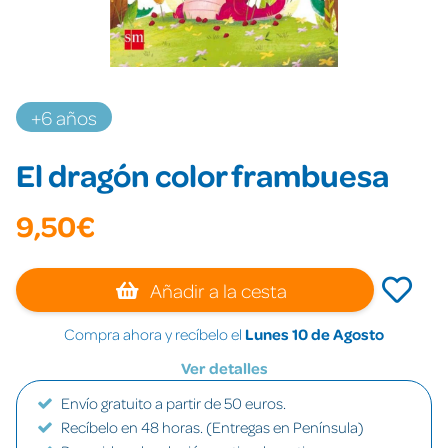
+6 años
El dragón color frambuesa
9,50€
Añadir a la cesta
Compra ahora y recíbelo el
Lunes 10 de Agosto
Ver detalles
Envío gratuito a partir de 50 euros.
Recíbelo en 48 horas. (Entregas en Península)