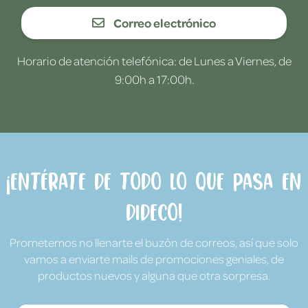
Correo electrónico
Horario de atención telefónica: de Lunes a Viernes, de
9:00h a 17:00h.
¡Entérate de todo lo que pasa en
Dideco!
Prometemos no llenarte el buzón de correos, así que solo
vamos a enviarte mails de promociones geniales, de
productos nuevos y alguna que otra sorpresa.