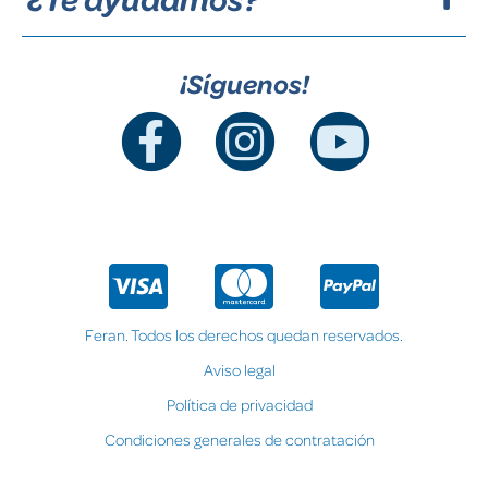
¡Síguenos!
Feran. Todos los derechos quedan reservados.
Aviso legal
Política de privacidad
Condiciones generales de contratación