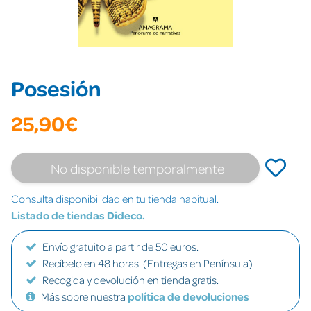
Posesión
25,90€
No disponible temporalmente
Consulta disponibilidad en tu tienda habitual.
Listado de tiendas Dideco.
Envío gratuito a partir de 50 euros.
Recíbelo en 48 horas. (Entregas en Península)
Recogida y devolución en tienda gratis.
Más sobre nuestra
política de devoluciones