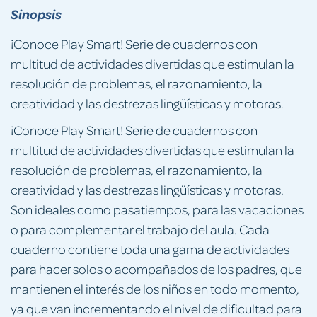
Sinopsis
¡Conoce Play Smart! Serie de cuadernos con
multitud de actividades divertidas que estimulan la
resolución de problemas, el razonamiento, la
creatividad y las destrezas lingüísticas y motoras.
¡Conoce Play Smart! Serie de cuadernos con
multitud de actividades divertidas que estimulan la
resolución de problemas, el razonamiento, la
creatividad y las destrezas lingüísticas y motoras.
Son ideales como pasatiempos, para las vacaciones
o para complementar el trabajo del aula. Cada
cuaderno contiene toda una gama de actividades
para hacer solos o acompañados de los padres, que
mantienen el interés de los niños en todo momento,
ya que van incrementando el nivel de dificultad para