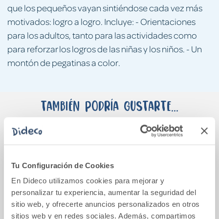
que los pequeños vayan sintiéndose cada vez más
motivados: logro a logro. Incluye: - Orientaciones
para los adultos, tanto para las actividades como
para reforzar los logros de las niñas y los niños. - Un
montón de pegatinas a color.
También podría gustarte...
Tu Configuración de Cookies
En Dideco utilizamos cookies para mejorar y
personalizar tu experiencia, aumentar la seguridad del
sitio web, y ofrecerte anuncios personalizados en otros
sitios web y en redes sociales. Además, compartimos