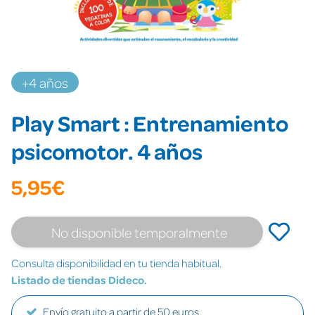
+4 años
Play Smart : Entrenamiento
psicomotor. 4 años
5,95€
No disponible temporalmente
Consulta disponibilidad en tu tienda habitual.
Listado de tiendas Dideco.
Envío gratuito a partir de 50 euros.