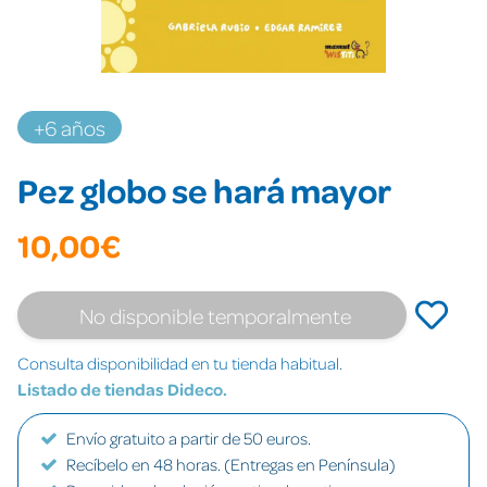
+6 años
Pez globo se hará mayor
10,00€
No disponible temporalmente
Consulta disponibilidad en tu tienda habitual.
Listado de tiendas Dideco.
Envío gratuito a partir de 50 euros.
Recíbelo en 48 horas. (Entregas en Península)