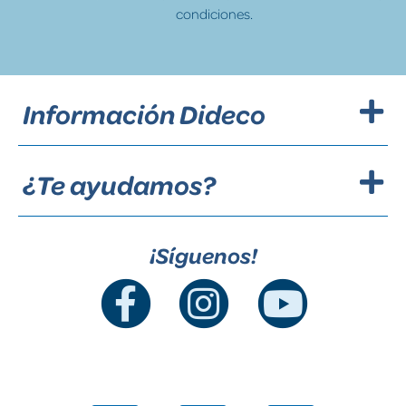
condiciones.
Información Dideco
¿Te ayudamos?
¡Síguenos!