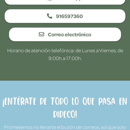
916597360
Correo electrónico
Horario de atención telefónica: de Lunes a Viernes, de
9:00h a 17:00h.
¡Entérate de todo lo que pasa en
Dideco!
Prometemos no llenarte el buzón de correos, así que solo