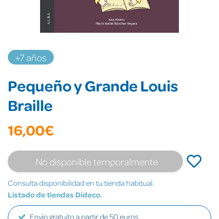
+7 años
Pequeño y Grande Louis
Braille
16,00€
No disponible temporalmente
Consulta disponibilidad en tu tienda habitual.
Listado de tiendas Dideco.
Envío gratuito a partir de 50 euros.