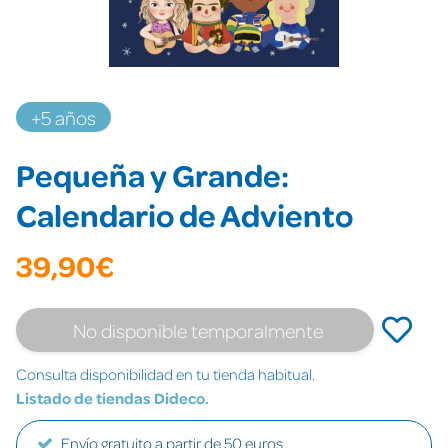
+5 años
Pequeña y Grande:
Calendario de Adviento
39,90€
No disponible temporalmente
Consulta disponibilidad en tu tienda habitual.
Listado de tiendas Dideco.
Envío gratuito a partir de 50 euros.