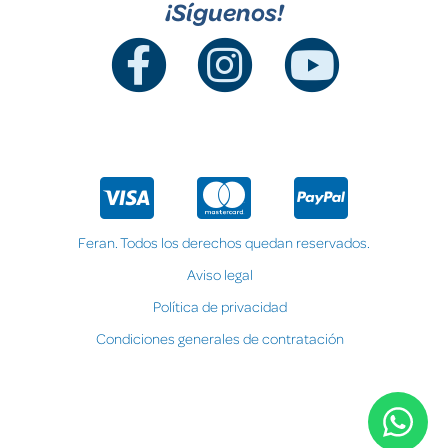
¡Síguenos!
Feran. Todos los derechos quedan reservados.
Aviso legal
Política de privacidad
Condiciones generales de contratación