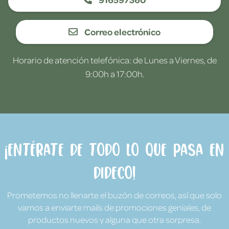
Correo electrónico
Horario de atención telefónica: de Lunes a Viernes, de
9:00h a 17:00h.
¡Entérate de todo lo que pasa en
Dideco!
Prometemos no llenarte el buzón de correos, así que solo
vamos a enviarte mails de promociones geniales, de
productos nuevos y alguna que otra sorpresa.