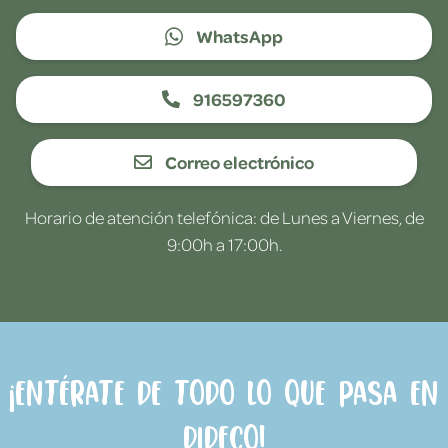
WhatsApp
916597360
Correo electrónico
Horario de atención telefónica: de Lunes a Viernes, de
9:00h a 17:00h.
¡Entérate de todo lo que pasa en
Dideco!