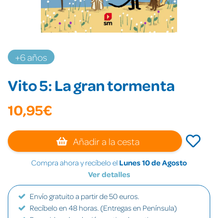
+6 años
Vito 5: La gran tormenta
10,95€
Añadir a la cesta
Compra ahora y recíbelo el
Lunes 10 de Agosto
Ver detalles
Envío gratuito a partir de 50 euros.
Recíbelo en 48 horas. (Entregas en Península)