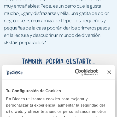
muy entrañables; Pepe, es un perro que le gusta
mucho jugar y disfrazarse y Mila, una gatita de color
negro que es muy amiga de Pepe. Los pequeños y
pequeñas de la casa podrán dar los primeros pasos
en la lectura y descubrir un mundo de diversión.
¿Estáis preparados?
También podría gustarte...
Tu Configuración de Cookies
En Dideco utilizamos cookies para mejorar y
personalizar tu experiencia, aumentar la seguridad del
sitio web, y ofrecerte anuncios personalizados en otros