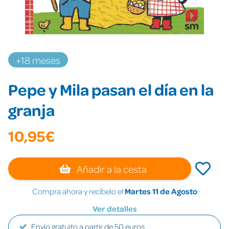
+18 meses
Pepe y Mila pasan el día en la
granja
10,95€
Añadir a la cesta
Compra ahora y recíbelo el
Martes 11 de Agosto
Ver detalles
Envío gratuito a partir de 50 euros.