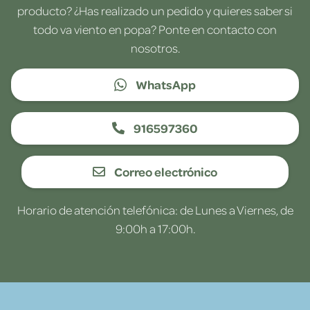
producto? ¿Has realizado un pedido y quieres saber si
todo va viento en popa? Ponte en contacto con
nosotros.
WhatsApp
916597360
Correo electrónico
Horario de atención telefónica: de Lunes a Viernes, de
9:00h a 17:00h.