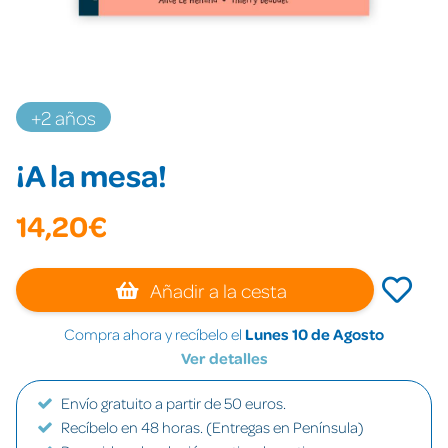
+2 años
¡A la mesa!
14,20€
Añadir a la cesta
Compra ahora y recíbelo el
Lunes 10 de Agosto
Ver detalles
Envío gratuito a partir de 50 euros.
Recíbelo en 48 horas. (Entregas en Península)