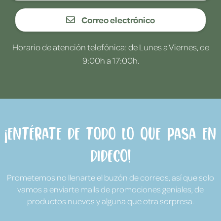
Correo electrónico
Horario de atención telefónica: de Lunes a Viernes, de
9:00h a 17:00h.
¡Entérate de todo lo que pasa en
Dideco!
Prometemos no llenarte el buzón de correos, así que solo
vamos a enviarte mails de promociones geniales, de
productos nuevos y alguna que otra sorpresa.