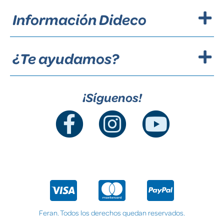
Información Dideco
¿Te ayudamos?
¡Síguenos!
Feran. Todos los derechos quedan reservados.