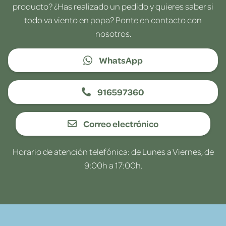
producto? ¿Has realizado un pedido y quieres saber si
todo va viento en popa? Ponte en contacto con
nosotros.
WhatsApp
916597360
Correo electrónico
Horario de atención telefónica: de Lunes a Viernes, de
9:00h a 17:00h.