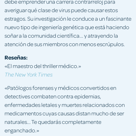
debe emprender una carrera contrarreloj para
averiguar qué clase de virus puede causar estos
estragos. Su investigación le conduce a un fascinante
nuevo tipo de ingeniería genética que está haciendo
soñar a la comunidad científica... y atrayendo la
atención de sus miembros con menos escrúpulos.
Reseñas:
«El maestro del thriller médico.»
The New York Times
«Patólogos forenses y médicos convertidos en
detectives combaten contra epidemias,
enfermedades letales y muertes relacionados con
medicamentos cuyas causas distan mucho de ser
naturales... Te quedarás completamente
enganchado.»