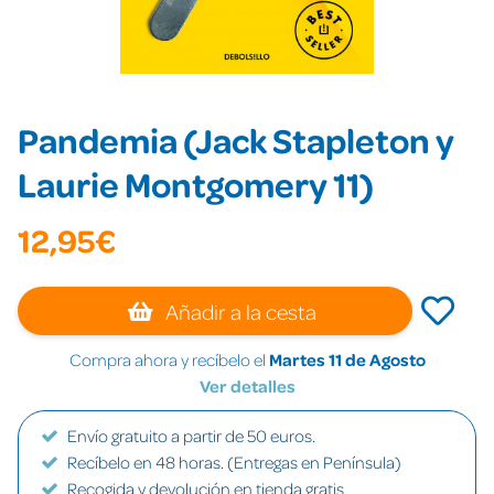
Pandemia (Jack Stapleton y
Laurie Montgomery 11)
12,95€
Añadir a la cesta
Compra ahora y recíbelo el
Martes 11 de Agosto
Ver detalles
Envío gratuito a partir de 50 euros.
Recíbelo en 48 horas. (Entregas en Península)
Recogida y devolución en tienda gratis.