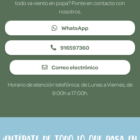
todo va viento en popa? Ponte en contacto con
nosotros.
WhatsApp
916597360
Correo electrónico
Horario de atención telefónica: de Lunes a Viernes, de
9:00h a 17:00h.
¡Entérate de todo lo que pasa en