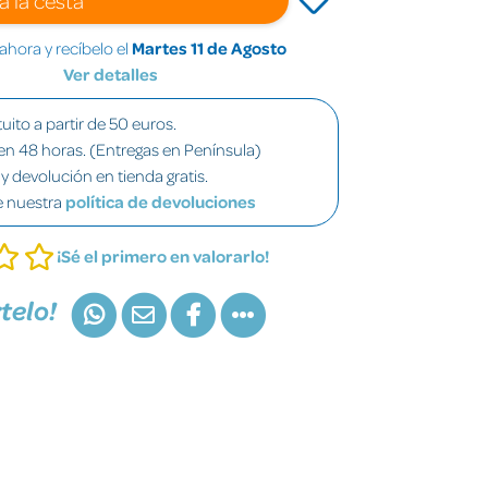
hora y recíbelo el
Martes 11 de Agosto
Ver detalles
uito a partir de 50 euros.
en 48 horas. (Entregas en Península)
y devolución en tienda gratis.
e nuestra
política de devoluciones
¡Sé el primero en valorarlo!
telo!