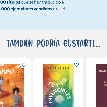
00 títulos
que se han traducido a
.000 ejemplares vendidos
a nivel
También podría gustarte...