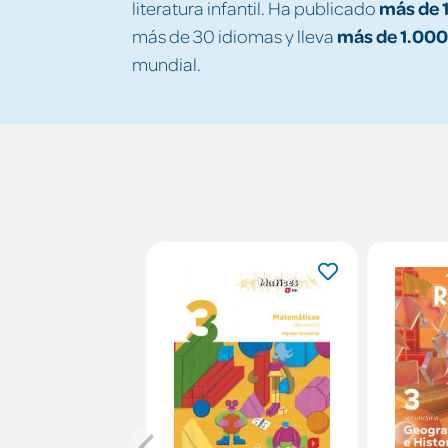
más de 1
literatura infantil. Ha publicado
más de 1.000
más de 30 idiomas y lleva
mundial.