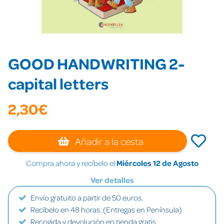
GOOD HANDWRITING 2-
capital letters
2,30€
Añadir a la cesta
Compra ahora y recíbelo el
Miércoles 12 de Agosto
Ver detalles
Envío gratuito a partir de 50 euros.
Recíbelo en 48 horas. (Entregas en Península)
Recogida y devolución en tienda gratis.