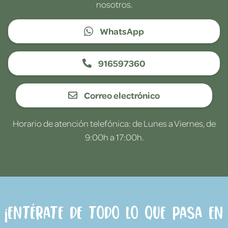
nosotros.
WhatsApp
916597360
Correo electrónico
Horario de atención telefónica: de Lunes a Viernes, de
9:00h a 17:00h.
¡Entérate de todo lo que pasa en