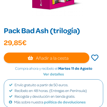
Pack Bad Ash (trilogía)
29,85€
Añadir a la cesta
Compra ahora y recíbelo el
Martes 11 de Agosto
Ver detalles
Envío gratuito a partir de 50 euros.
Recíbelo en 48 horas. (Entregas en Península)
Recogida y devolución en tienda gratis.
Más sobre nuestra
política de devoluciones