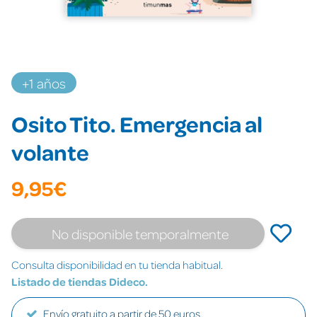
+1 años
Osito Tito. Emergencia al
volante
9,95€
No disponible temporalmente
Consulta disponibilidad en tu tienda habitual.
Listado de tiendas Dideco.
Envío gratuito a partir de 50 euros.