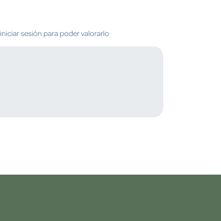
niciar sesión para poder valorarlo