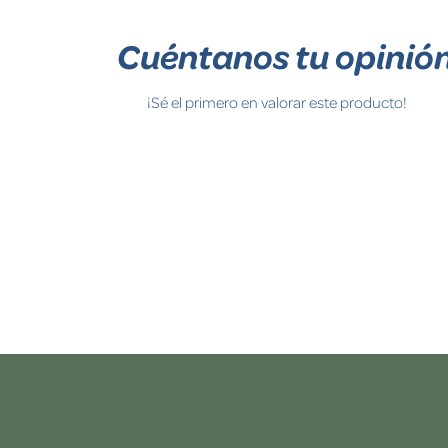
Cuéntanos tu opinió
¡Sé el primero en valorar este producto!