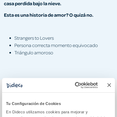
casa perdida bajo la nieve
.
Esta es una historia de amor? O quizá no.
Strangers to Lovers
Persona correcta momento equivocado
Triángulo amoroso
También podría gustarte...
Tu Configuración de Cookies
En Dideco utilizamos cookies para mejorar y