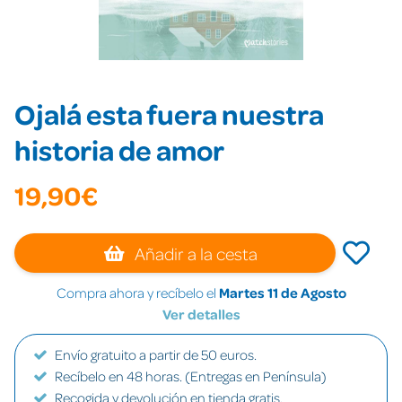
Ojalá esta fuera nuestra
historia de amor
19,90€
Añadir a la cesta
Compra ahora y recíbelo el
Martes 11 de Agosto
Ver detalles
Envío gratuito a partir de 50 euros.
Recíbelo en 48 horas. (Entregas en Península)
Recogida y devolución en tienda gratis.