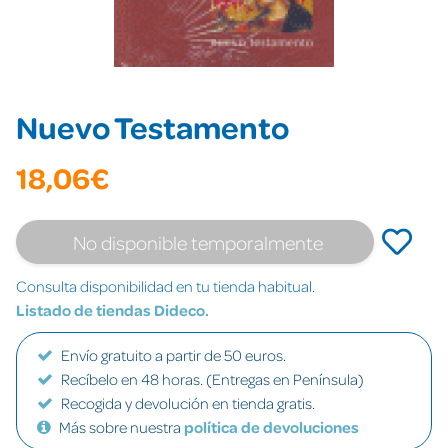
Nuevo Testamento
18,06€
No disponible temporalmente
Consulta disponibilidad en tu tienda habitual.
Listado de tiendas Dideco.
Envío gratuito a partir de 50 euros.
Recíbelo en 48 horas. (Entregas en Península)
Recogida y devolución en tienda gratis.
Más sobre nuestra
política de devoluciones