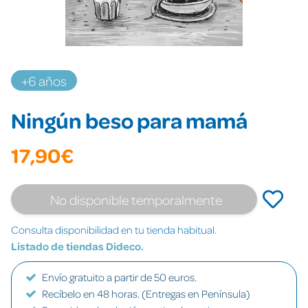
+6 años
Ningún beso para mamá
17,90€
No disponible temporalmente
Consulta disponibilidad en tu tienda habitual.
Listado de tiendas Dideco.
Envío gratuito a partir de 50 euros.
Recíbelo en 48 horas. (Entregas en Península)