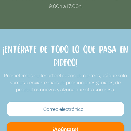
9:00h a 17:00h.
¡Entérate de todo lo que pasa en
Dideco!
Prometemos no llenarte el buzón de correos, así que solo
vamos a enviarte mails de promociones geniales, de
productos nuevos y alguna que otra sorpresa.
¡Apúntate!