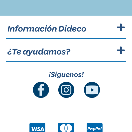
Información Dideco
¿Te ayudamos?
¡Síguenos!