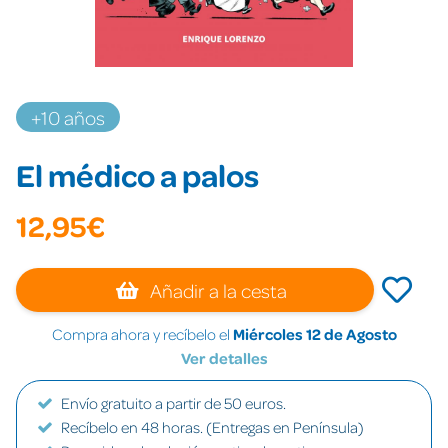
+10 años
El médico a palos
12,95€
Añadir a la cesta
Compra ahora y recíbelo el
Miércoles 12 de Agosto
Ver detalles
Envío gratuito a partir de 50 euros.
Recíbelo en 48 horas. (Entregas en Península)