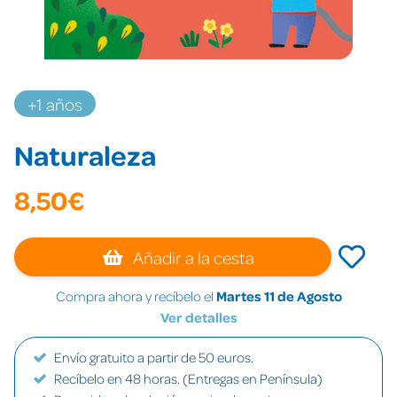
+1 años
Naturaleza
8,50€
Añadir a la cesta
Compra ahora y recíbelo el
Martes 11 de Agosto
Ver detalles
Envío gratuito a partir de 50 euros.
Recíbelo en 48 horas. (Entregas en Península)