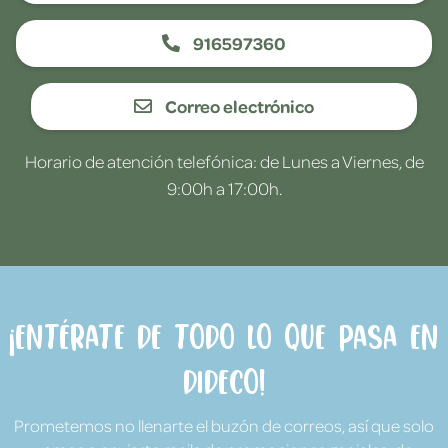
916597360
Correo electrónico
Horario de atención telefónica: de Lunes a Viernes, de
9:00h a 17:00h.
¡Entérate de todo lo que pasa en
Dideco!
Prometemos no llenarte el buzón de correos, así que solo