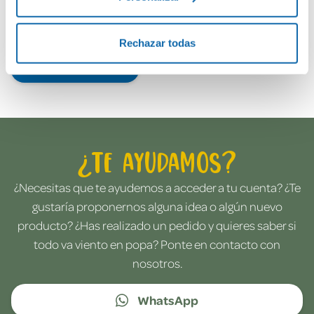
Rechazar todas
Envía tu opinión
¿Te ayudamos?
¿Necesitas que te ayudemos a acceder a tu cuenta? ¿Te
gustaría proponernos alguna idea o algún nuevo
producto? ¿Has realizado un pedido y quieres saber si
todo va viento en popa? Ponte en contacto con
nosotros.
WhatsApp