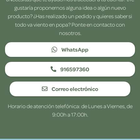
gustaría proponernos alguna idea o algún nuevo
producto? ¿Has realizado un pedido y quieres saber si
todo va viento en popa? Ponte en contacto con
nosotros.
WhatsApp
916597360
Correo electrónico
Horario de atención telefónica: de Lunes a Viernes, de
9:00h a 17:00h.