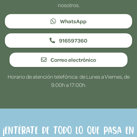
nosotros.
WhatsApp
916597360
Correo electrónico
Horario de atención telefónica: de Lunes a Viernes, de
9:00h a 17:00h.
¡Entérate de todo lo que pasa en