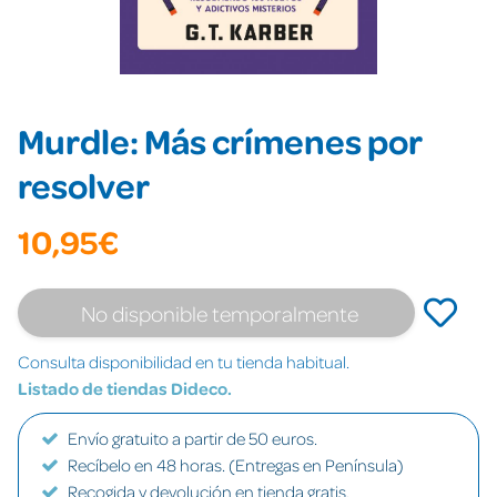
Murdle: Más crímenes por
resolver
10,95€
No disponible temporalmente
Consulta disponibilidad en tu tienda habitual.
Listado de tiendas Dideco.
Envío gratuito a partir de 50 euros.
Recíbelo en 48 horas. (Entregas en Península)
Recogida y devolución en tienda gratis.