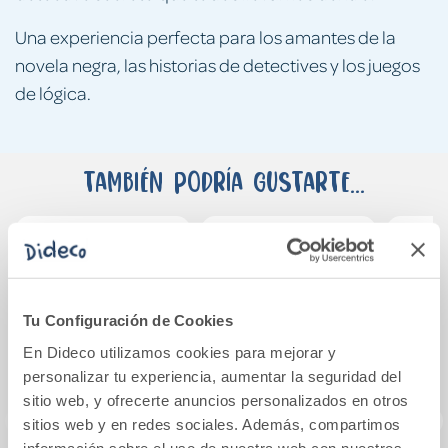
Una experiencia perfecta para los amantes de la
novela negra, las historias de detectives y los juegos
de lógica.
También podría gustarte...
Tu Configuración de Cookies
En Dideco utilizamos cookies para mejorar y
personalizar tu experiencia, aumentar la seguridad del
sitio web, y ofrecerte anuncios personalizados en otros
sitios web y en redes sociales. Además, compartimos
información sobre el uso de nuestra web con nuestros