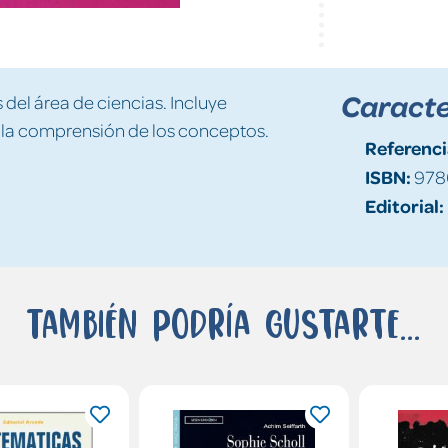
Caracte
del área de ciencias. Incluye
a la comprensión de los conceptos.
Referenci
ISBN:
978
Editorial:
También podría gustarte...