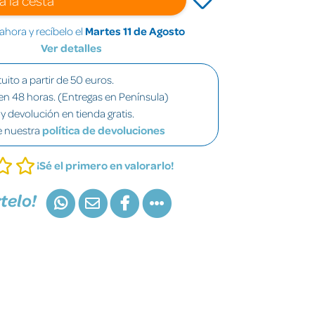
hora y recíbelo el
Martes 11 de Agosto
Ver detalles
uito a partir de 50 euros.
en 48 horas. (Entregas en Península)
y devolución en tienda gratis.
e nuestra
política de devoluciones
¡Sé el primero en valorarlo!
telo!