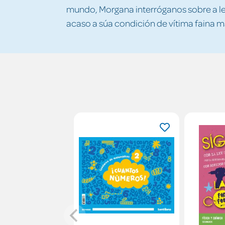
mundo, Morgana interróganos sobre a le
acaso a súa condición de vítima faina m