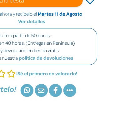
hora y recíbelo el
Martes 11 de Agosto
Ver detalles
uito a partir de 50 euros.
en 48 horas. (Entregas en Península)
y devolución en tienda gratis.
e nuestra
política de devoluciones
¡Sé el primero en valorarlo!
telo!