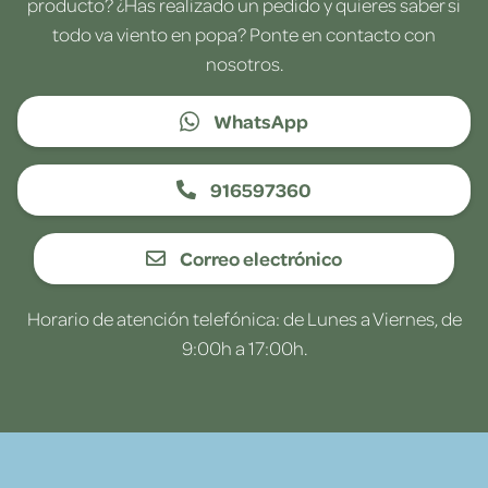
producto? ¿Has realizado un pedido y quieres saber si
todo va viento en popa? Ponte en contacto con
nosotros.
WhatsApp
916597360
Correo electrónico
Horario de atención telefónica: de Lunes a Viernes, de
9:00h a 17:00h.