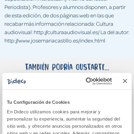
Periodista). Profesores y alumnos disponen, a partir
de esta edición, de dos páginas web en las que
recabar más información relacionada: Cultura
audiovisual: http://culturaaudiovisual.es/ La del autor:
http://www.josemariacastillo.es/index.html
También podría gustarte...
Tu Configuración de Cookies
En Dideco utilizamos cookies para mejorar y
personalizar tu experiencia, aumentar la seguridad del
sitio web, y ofrecerte anuncios personalizados en otros
sitios web y en redes sociales. Además, compartimos