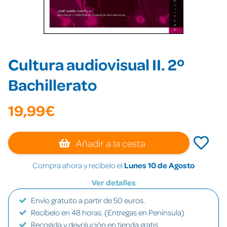
Cultura audiovisual II. 2º
Bachillerato
19,99€
Añadir a la cesta
Compra ahora y recíbelo el
Lunes 10 de Agosto
Ver detalles
Envío gratuito a partir de 50 euros.
Recíbelo en 48 horas. (Entregas en Península)
Recogida y devolución en tienda gratis.