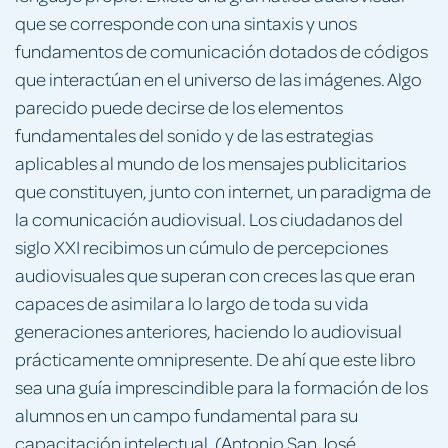
que se corresponde con una sintaxis y unos
fundamentos de comunicación dotados de códigos
que interactúan en el universo de las imágenes. Algo
parecido puede decirse de los elementos
fundamentales del sonido y de las estrategias
aplicables al mundo de los mensajes publicitarios
que constituyen, junto con internet, un paradigma de
la comunicación audiovisual. Los ciudadanos del
siglo XXI recibimos un cúmulo de percepciones
audiovisuales que superan con creces las que eran
capaces de asimilar a lo largo de toda su vida
generaciones anteriores, haciendo lo audiovisual
prácticamente omnipresente. De ahí que este libro
sea una guía imprescindible para la formación de los
alumnos en un campo fundamental para su
capacitación intelectual. (Antonio San José.