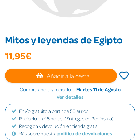
Mitos y leyendas de Egipto
11,95€
Añadir a la cesta
Compra ahora y recíbelo el
Martes 11 de Agosto
Ver detalles
Envío gratuito a partir de 50 euros.
Recíbelo en 48 horas. (Entregas en Península)
Recogida y devolución en tienda gratis.
Más sobre nuestra
política de devoluciones