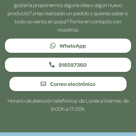
gustaría proponernos alguna idea o algún nuevo
producto? ¿Has realizado un pedido y quieres saber si
todo va viento en popa? Ponte en contacto con
nosotros.
WhatsApp
916597360
Correo electrónico
Horario de atención telefónica: de Lunes a Viernes, de
9:00h a 17:00h.