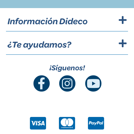
Información Dideco
¿Te ayudamos?
¡Síguenos!