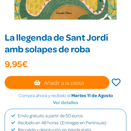
La llegenda de Sant Jordi
amb solapes de roba
9,95€
Añadir a la cesta
Compra ahora y recíbelo el
Martes 11 de Agosto
Ver detalles
Envío gratuito a partir de 50 euros.
Recíbelo en 48 horas. (Entregas en Península)
Recogida y devolución en tienda gratis.