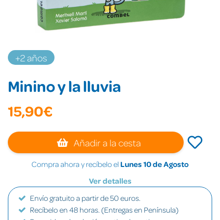
+2 años
Minino y la lluvia
15,90€
Añadir a la cesta
Compra ahora y recíbelo el
Lunes 10 de Agosto
Ver detalles
Envío gratuito a partir de 50 euros.
Recíbelo en 48 horas. (Entregas en Península)