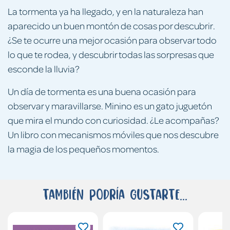
La tormenta ya ha llegado, y en la naturaleza han
aparecido un buen montón de cosas por descubrir.
¿Se te ocurre una mejor ocasión para observar todo
lo que te rodea, y descubrir todas las sorpresas que
esconde la lluvia?
Un día de tormenta es una buena ocasión para
observar y maravillarse. Minino es un gato juguetón
que mira el mundo con curiosidad. ¿Le acompañas?
Un libro con mecanismos móviles que nos descubre
la magia de los pequeños momentos.
También podría gustarte...