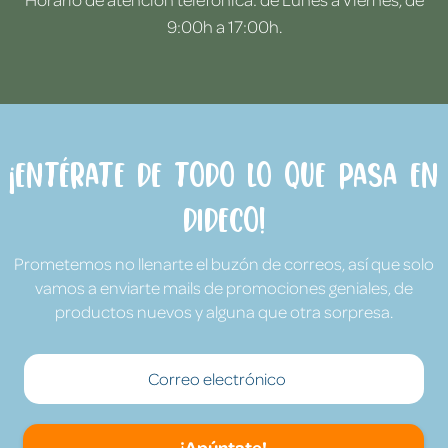
9:00h a 17:00h.
¡Entérate de todo lo que pasa en
Dideco!
Prometemos no llenarte el buzón de correos, así que solo
vamos a enviarte mails de promociones geniales, de
productos nuevos y alguna que otra sorpresa.
¡Apúntate!