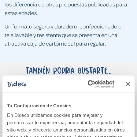
los diferencia de otras propuestas publicadas para
estas edades.
Un formato seguro y duradero, confeccionado en
tela lavable y resistente que se presenta en una
atractiva caja de cartón ideal para regalar.
También podría gustarte...
Tu Configuración de Cookies
En Dideco utilizamos cookies para mejorar y
personalizar tu experiencia, aumentar la seguridad del
sitio web, y ofrecerte anuncios personalizados en otros