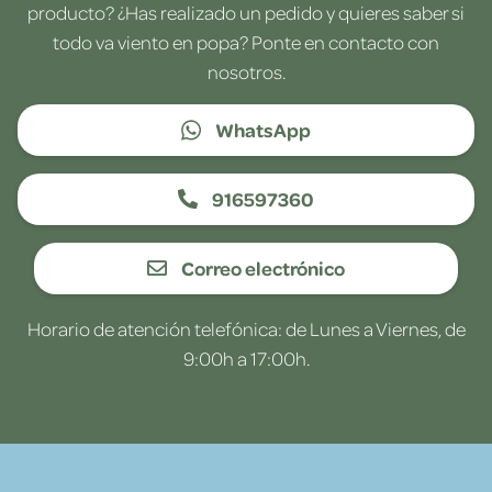
producto? ¿Has realizado un pedido y quieres saber si
todo va viento en popa? Ponte en contacto con
nosotros.
WhatsApp
916597360
Correo electrónico
Horario de atención telefónica: de Lunes a Viernes, de
9:00h a 17:00h.