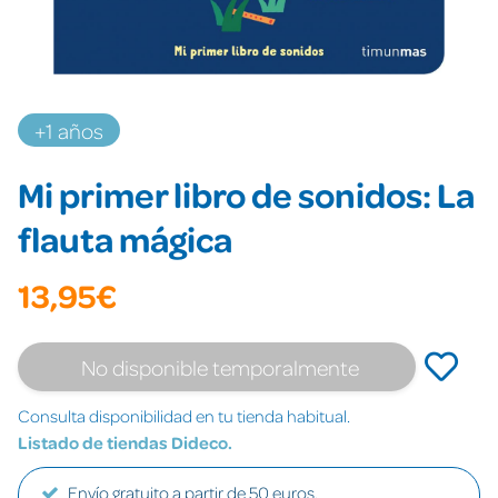
+1 años
Mi primer libro de sonidos: La
flauta mágica
13,95€
No disponible temporalmente
Consulta disponibilidad en tu tienda habitual.
Listado de tiendas Dideco.
Envío gratuito a partir de 50 euros.