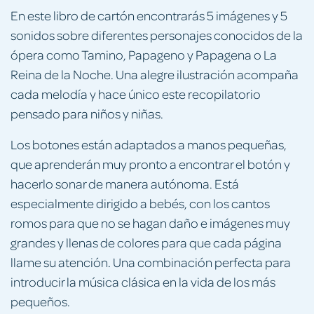
En este libro de cartón encontrarás 5 imágenes y 5
sonidos sobre diferentes personajes conocidos de la
ópera como Tamino, Papageno y Papagena o La
Reina de la Noche. Una alegre ilustración acompaña
cada melodía y hace único este recopilatorio
pensado para niños y niñas.
Los botones están adaptados a manos pequeñas,
que aprenderán muy pronto a encontrar el botón y
hacerlo sonar de manera autónoma. Está
especialmente dirigido a bebés, con los cantos
romos para que no se hagan daño e imágenes muy
grandes y llenas de colores para que cada página
llame su atención. Una combinación perfecta para
introducir la música clásica en la vida de los más
pequeños.