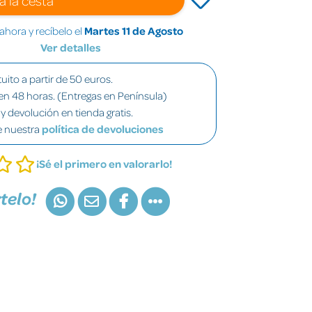
hora y recíbelo el
Martes 11 de Agosto
Ver detalles
uito a partir de 50 euros.
en 48 horas. (Entregas en Península)
y devolución en tienda gratis.
e nuestra
política de devoluciones
¡Sé el primero en valorarlo!
telo!