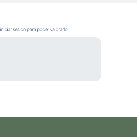
niciar sesión para poder valorarlo