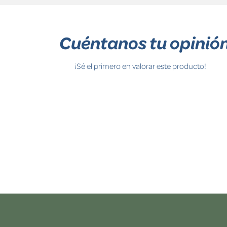
Cuéntanos tu opinió
¡Sé el primero en valorar este producto!