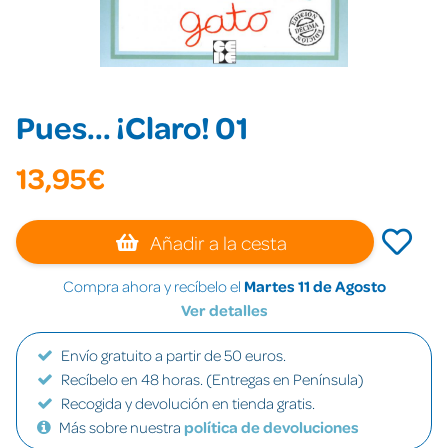
Pues... ¡Claro! 01
13,95€
Añadir a la cesta
Compra ahora y recíbelo el
Martes 11 de Agosto
Ver detalles
Envío gratuito a partir de 50 euros.
Recíbelo en 48 horas. (Entregas en Península)
Recogida y devolución en tienda gratis.
Más sobre nuestra
política de devoluciones