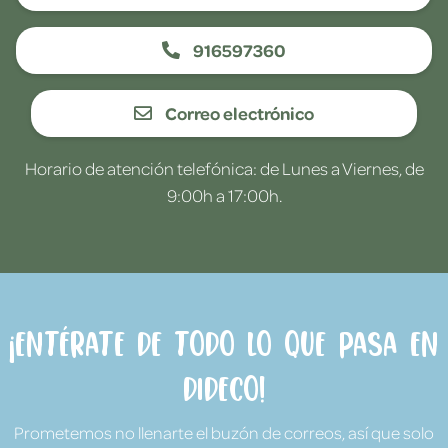
916597360
Correo electrónico
Horario de atención telefónica: de Lunes a Viernes, de
9:00h a 17:00h.
¡Entérate de todo lo que pasa en
Dideco!
Prometemos no llenarte el buzón de correos, así que solo